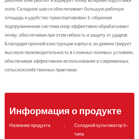
рабочей зоне рыхлит и аэрирует почву во время подготовки
поля. Складное шасси обеспечивает большую рабочую
площадь и удобство транспортировки. S-образная
подпружиненная система опор эффективно обрабатывает
почву, обеспечивая при этом гибкость и защиту от ударов.
Благодаря прочной конструкции корпуса, он демонстрирует
высокую производительность в сложных полевых условиях,
обеспечивая эффективное использование в современных
сельскохозяйственных практиках.
Информация о продукте
Название продукта
Складной культиватор S-
типа