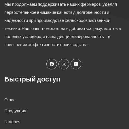
Мы продолжаем поддерживать наших фермеров, уделяя
первостепенное внимание качеству, долговечности и
надежности при производстве сельскохозяйственной
техники. Наш опыт помогает нам добиваться результатов в
полевых условиях, а наша дисциплинированность – в
повышении эффективности производства.
Быстрый доступ
О нас
Продукция
Галерея