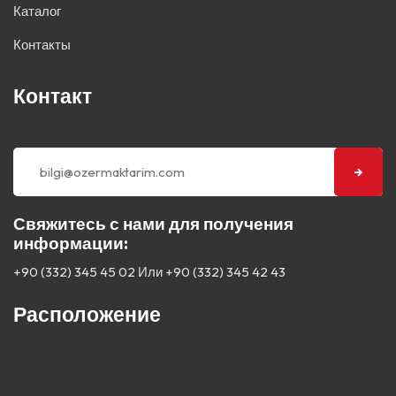
Каталог
Контакты
Контакт
Свяжитесь с нами для получения
информации:
+90 (332) 345 45 02
Или
+90 (332) 345 42 43
Расположение