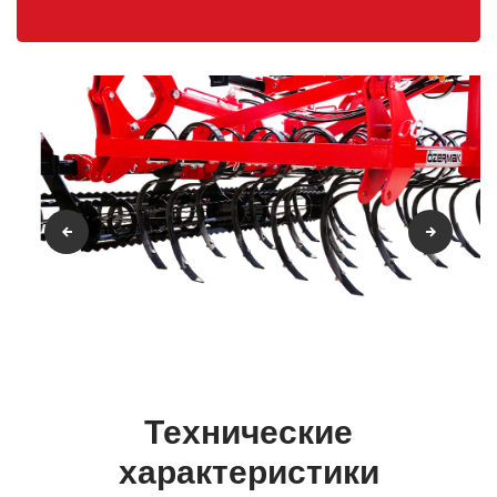
Технические
характеристики