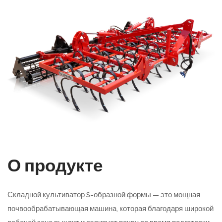
О продукте
Складной культиватор S-образной формы — это мощная
почвообрабатывающая машина, которая благодаря широкой