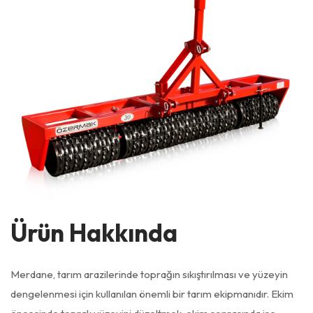
Ürün Hakkında
Merdane, tarım arazilerinde toprağın sıkıştırılması ve yüzeyin
dengelenmesi için kullanılan önemli bir tarım ekipmanıdır. Ekim