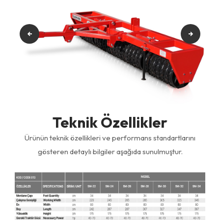
Teknik Özellikler
Ürünün teknik özellikleri ve performans standartlarını
gösteren detaylı bilgiler aşağıda sunulmuştur.