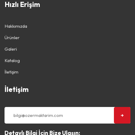
Hızlı Erişim
Hakkımızda
Ürünler
Galeri
Katalog
İletişim
İletişim
Detaylı Bilgi İçin Bize Ulaşın: