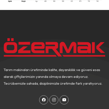
Tarım makinaları üretiminde kalite, dayanıklılık ve güveni esas
alarak çiftçilerimizin yanında olmaya devam ediyoruz.
Tecrübemizle sahada, disiplinimizle üretimde fark yaratıyoruz.