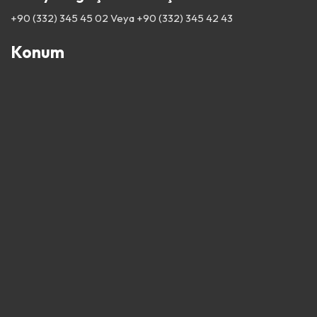
+90 (332) 345 45 02
Veya
+90 (332) 345 42 43
Konum