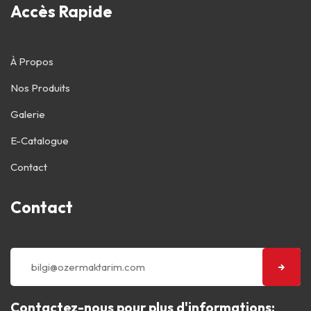
Accès Rapide
À Propos
Nos Produits
Galerie
E-Catalogue
Contact
Contact
Contactez-nous pour plus d'informations: