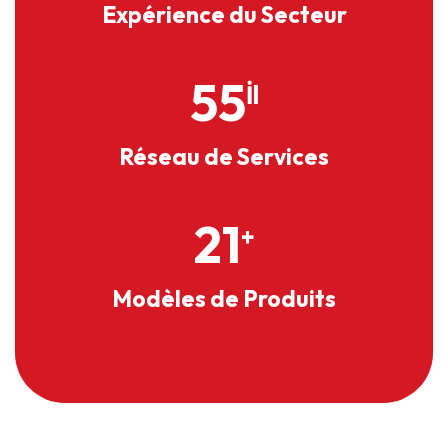
Expérience du Secteur
66
İl
Réseau de Services
26
+
Modèles de Produits