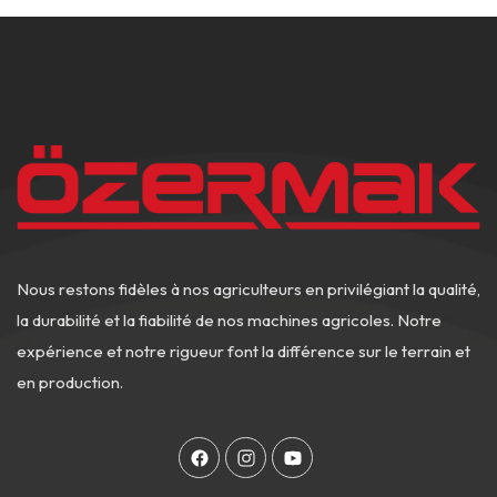
Nous restons fidèles à nos agriculteurs en privilégiant la qualité,
la durabilité et la fiabilité de nos machines agricoles. Notre
expérience et notre rigueur font la différence sur le terrain et
en production.