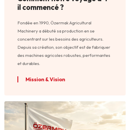
il commencé ?
Fondée en 1990, Özermak Agricultural
Machinery a débuté sa production en se
concentrant sur les besoins des agriculteurs.
Depuis sa création, son objectif est de fabriquer
des machines agricoles robustes, performantes
et durables.
Mission & Vision