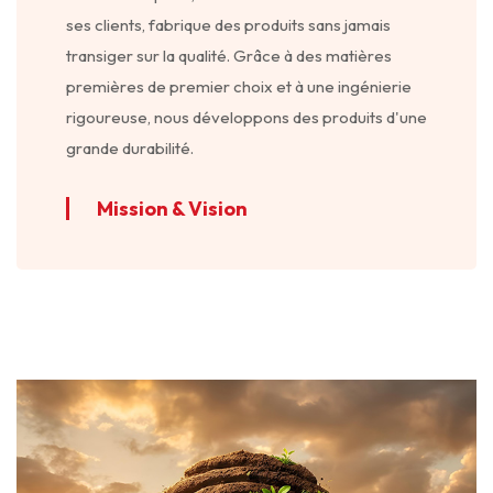
ses clients, fabrique des produits sans jamais
transiger sur la qualité. Grâce à des matières
premières de premier choix et à une ingénierie
rigoureuse, nous développons des produits d'une
grande durabilité.
Mission & Vision