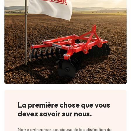
La première chose que vous
devez savoir sur nous.
Notre entreprise, soucieuse de la satisfaction de