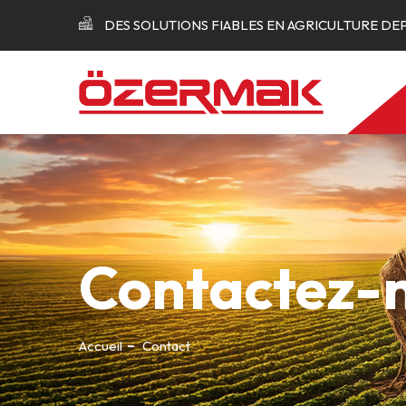
DES SOLUTIONS FIABLES EN AGRICULTURE DEPU
Contactez-
Accueil
Contact