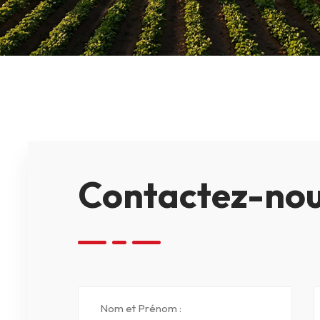
Contactez-no