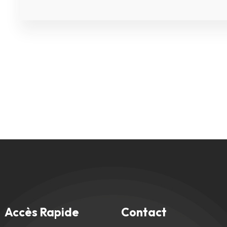
Accès Rapide
Contact