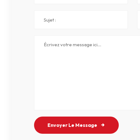
Envoyer Le Message