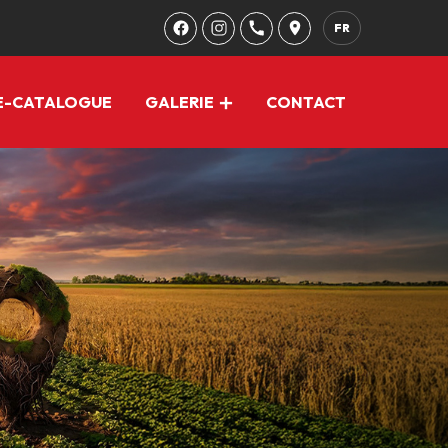
FR
E-CATALOGUE
GALERIE
CONTACT