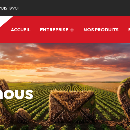
IS 1990!
ACCUEIL
ENTREPRISE
NOS PRODUITS
nous