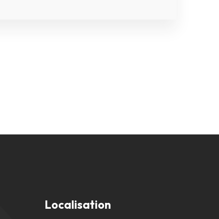
Localisation