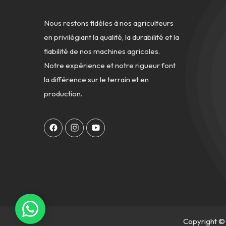
Nous restons fidèles à nos agriculteurs
en privilégiant la qualité, la durabilité et la
fiabilité de nos machines agricoles.
Notre expérience et notre rigueur font
la différence sur le terrain et en
production.
Copyright © 