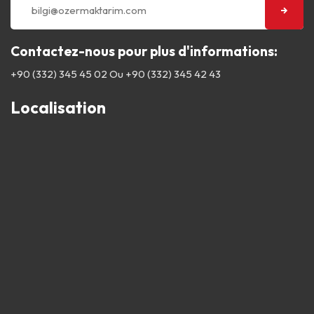
Contactez-nous pour plus d'informations:
+90 (332) 345 45 02
Ou
+90 (332) 345 42 43
Localisation