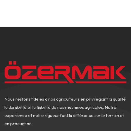
Nous restons fidèles à nos agriculteurs en privilégiant la qualité,
la durabilité et la fiabilité de nos machines agricoles. Notre
expérience et notre rigueur font la différence sur le terrain et
en production.