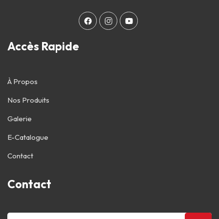
Accès Rapide
À Propos
Nos Produits
Galerie
E-Catalogue
Contact
Contact